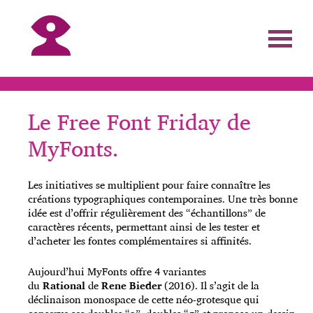
Le Free Font Friday de
MyFonts.
Les initiatives se multiplient pour faire connaître les
créations typographiques contemporaines. Une très bonne
idée est d’offrir régulièrement des “échantillons” de
caractères récents, permettant ainsi de les tester et
d’acheter les fontes complémentaires si affinités.
Aujourd’hui MyFonts offre 4 variantes
du
Rational
de
Rene Bieder
(2016). Il s’agit de la
déclinaison monospace de cette néo-grotesque qui