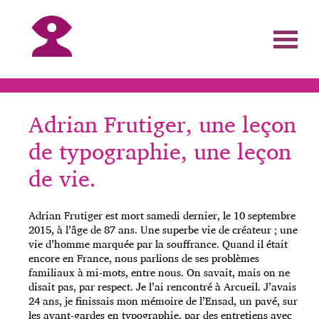
Adrian Frutiger, une leçon
de typographie, une leçon
de vie.
Adrian Frutiger est mort samedi dernier, le 10 septembre
2015, à l’âge de 87 ans. Une superbe vie de créateur ; une
vie d’homme marquée par la souffrance. Quand il était
encore en France, nous parlions de ses problèmes
familiaux à mi-mots, entre nous. On savait, mais on ne
disait pas, par respect. Je l’ai rencontré à Arcueil. J’avais
24 ans, je finissais mon mémoire de l’Ensad, un pavé, sur
les avant-gardes en typographie, par des entretiens avec