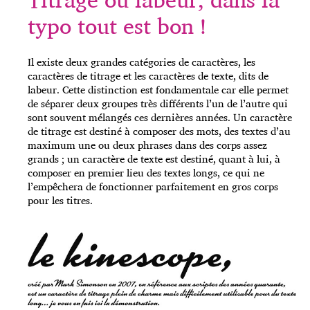
typo tout est bon !
Il existe deux grandes catégories de caractères, les
caractères de titrage et les caractères de texte, dits de
labeur. Cette distinction est fondamentale car elle permet
de séparer deux groupes très différents l’un de l’autre qui
sont souvent mélangés ces dernières années. Un caractère
de titrage est destiné à composer des mots, des textes d’au
maximum une ou deux phrases dans des corps assez
grands ; un caractère de texte est destiné, quant à lui, à
composer en premier lieu des textes longs, ce qui ne
l’empêchera de fonctionner parfaitement en gros corps
pour les titres.