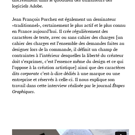
logiciels Adobe.
Jean François Porchez est également un dessinateur
«traditionnel», certainement le plus actif et le plus connu
en France aujourd’hui. Il crée régulièrement des
caractères de texte, avec ou sans cahier des charges [un
cahier des charges est l’ensemble des demandes faites au
designer lors de la commande, il définit un champ de
contraintes à l’intérieur desquelles la liberté du créateur
doit s’exprimer, c’est l’essence même du design et ce qui
l’oppose à la création artistique] ainsi que des caractères
dits
corporate
c’est-à-dire dédiés à une marque ou une
entreprise et réservés à celle-ci. Il nous explique son
travail dans cette interview réalisée par le journal
Étapes
Graphiques
.