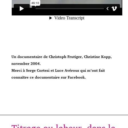
Un documentaire de Christoph Frutiger, Christine Kopp,
november 2004.
Merci à Serge Cortesi et Luce Avérous qui m’ont fait
connaître ce documentaire sur Facebook.
Titrage ou labeur, dans la