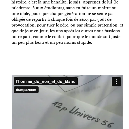
histoire, c’est là une banalité, je sais. Apprenez de lui (je
m’adresse là aux étudiants), sans en faire un maître ou
une idole, pour que chaque génération ne se sente pas
obligée de repartir à chaque fois de zéro, par goût de
provocation, pour tuer le père, ou par simple prétention, et
que de jour en jour, les uns après les autres nous fassions
notre part, comme le colibri, pour que le monde soit juste
un peu plus beau et un peu moins stupide.