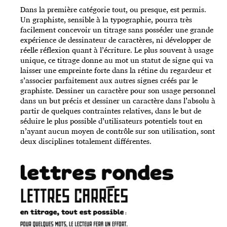
Dans la première catégorie tout, ou presque, est permis.
Un graphiste, sensible à la typographie, pourra très
facilement concevoir un titrage sans posséder une grande
expérience de dessinateur de caractères, ni développer de
réelle réflexion quant à l’écriture. Le plus souvent à usage
unique, ce titrage donne au mot un statut de signe qui va
laisser une empreinte forte dans la rétine du regardeur et
s’associer parfaitement aux autres signes créés par le
graphiste. Dessiner un caractère pour son usage personnel
dans un but précis et dessiner un caractère dans l’absolu à
partir de quelques contraintes relatives, dans le but de
séduire le plus possible d’utilisateurs potentiels tout en
n’ayant aucun moyen de contrôle sur son utilisation, sont
deux disciplines totalement différentes.