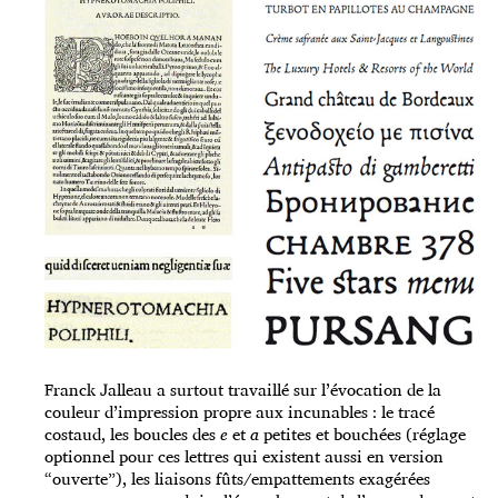
Franck Jalleau a surtout travaillé sur l’évocation de la
couleur d’impression propre aux incunables : le tracé
costaud, les boucles des
e
et
a
petites et bouchées (réglage
optionnel pour ces lettres qui existent aussi en version
“ouverte”), les liaisons fûts/empattements exagérées