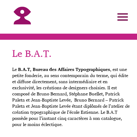
Le B.A.T.
Le
B.A.T, Bureau des Affaires Typographiques
, est une
petite fonderie, au sens contemporain du terme, qui édite
et diffuse directement, sans intermédiaire et en
exclusivité, les créations de designers choisies. Il est
composé de Bruno Bernard, Stéphane Buellet, Patrick
Paleta et Jean-Baptiste Levée, Bruno Bernard – Patrick
Paleta et Jean-Baptiste Levée étant diplômés de l’atelier de
création typographique de l’école Estienne. Le B.A.T
possède pour l’instant cinq caractères à son catalogue,
pour le moins éclectique.