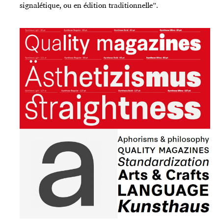
signalétique, ou en édition traditionnelle”.