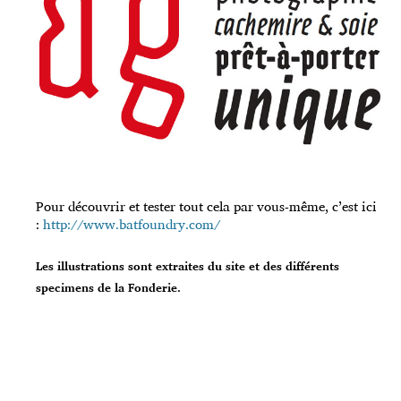
Pour découvrir et tester tout cela par vous-même, c’est ici
:
http://www.batfoundry.com/
Les illustrations sont extraites du site et des différents
specimens de la Fonderie.