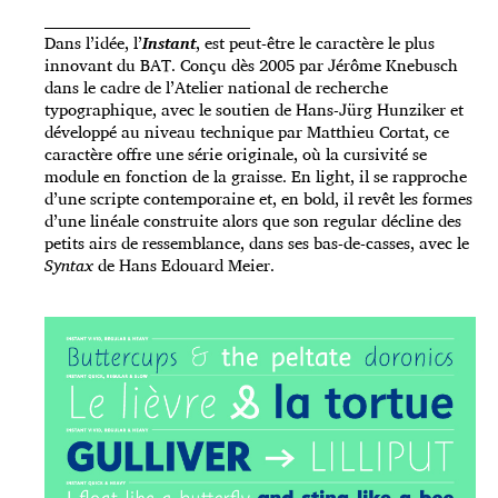
_____________________________________
Dans l’idée, l’
Instant
, est peut-être le caractère le plus
innovant du BAT. Conçu dès 2005 par Jérôme Knebusch
dans le cadre de l’Atelier national de recherche
typographique, avec le soutien de Hans-Jürg Hunziker et
développé au niveau technique par Matthieu Cortat, ce
caractère offre une série originale, où la cursivité se
module en fonction de la graisse. En light, il se rapproche
d’une scripte contemporaine et, en bold, il revêt les formes
d’une linéale construite alors que son regular décline des
petits airs de ressemblance, dans ses bas-de-casses, avec le
Syntax
de Hans Edouard Meier.