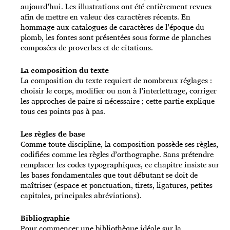
aujourd’hui. Les illustrations ont été entièrement revues
afin de mettre en valeur des caractères récents. En
hommage aux catalogues de caractères de l’époque du
plomb, les fontes sont présentées sous forme de planches
composées de proverbes et de citations.
La composition du texte
La composition du texte requiert de nombreux réglages :
choisir le corps, modifier ou non à l’interlettrage, corriger
les approches de paire si nécessaire ; cette partie explique
tous ces points pas à pas.
Les règles de base
Comme toute discipline, la composition possède ses règles,
codifiées comme les règles d’orthographe. Sans prétendre
remplacer les codes typographiques, ce chapitre insiste sur
les bases fondamentales que tout débutant se doit de
maîtriser (espace et ponctuation, tirets, ligatures, petites
capitales, principales abréviations).
Bibliographie
Pour commencer une bibliothèque idéale sur la