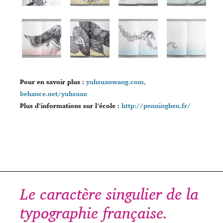
Pour en savoir plus :
yuhsuanwang.com,
behance.net/yuhsuan
Plus d’informations sur l’école :
http://penninghen.fr/
Le caractère singulier de la
typographie française.