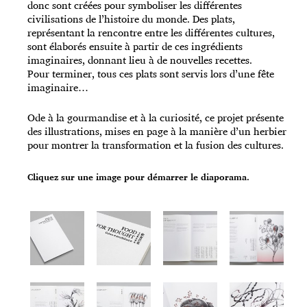
donc sont créées pour symboliser les différentes
civilisations de l’histoire du monde. Des plats,
représentant la rencontre entre les différentes cultures,
sont élaborés ensuite à partir de ces ingrédients
imaginaires, donnant lieu à de nouvelles recettes.
Pour terminer, tous ces plats sont servis lors d’une fête
imaginaire…
Ode à la gourmandise et à la curiosité, ce projet présente
des illustrations, mises en page à la manière d’un herbier
pour montrer la transformation et la fusion des cultures.
Cliquez sur une image pour démarrer le diaporama.