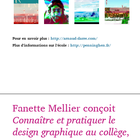
Pour en savoir plus :
http://arnaud-darre.com/
Plus d’informations sur l’école :
http://penninghen.fr/
Fanette Mellier conçoit
Connaître et pratiquer le
design graphique au collège
,