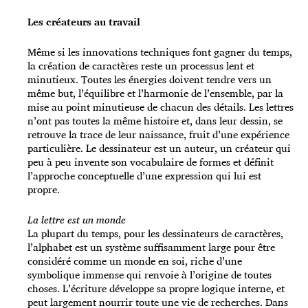
Les créateurs au travail
Même si les innovations techniques font gagner du temps,
la création de caractères reste un processus lent et
minutieux. Toutes les énergies doivent tendre vers un
même but, l’équilibre et l’harmonie de l’ensemble, par la
mise au point minutieuse de chacun des détails. Les lettres
n’ont pas toutes la même histoire et, dans leur dessin, se
retrouve la trace de leur naissance, fruit d’une expérience
particulière. Le dessinateur est un auteur, un créateur qui
peu à peu invente son vocabulaire de formes et définit
l’approche conceptuelle d’une expression qui lui est
propre.
La lettre est un monde
La plupart du temps, pour les dessinateurs de caractères,
l’alphabet est un système suffisamment large pour être
considéré comme un monde en soi, riche d’une
symbolique immense qui renvoie à l’origine de toutes
choses. L’écriture développe sa propre logique interne, et
peut largement nourrir toute une vie de recherches. Dans