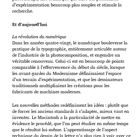
d’expérimentation beaucoup plus souples et stimule la
recherche.
Et d’aujourd’hui
La révolution du numérique
Dans les années quatre-vingt, le numérique bouleverse la
pratique de la typographie, entièrement articulée autour
de l’industrie de la photocomposition, et engendre un
véritable renouveau. Celui-ci est en beaucoup de points
comparable à l’effervescence du début du siècle, lorsque
les avant-gardes du Modernisme définissaient l’espace
d’un terrain d’expérimen­tation, et que les dessinateurs
traditionnels multipliaient les créations pour les
fabricants de machines modernes.
Les nouvelles méthodes redéfinissent les idées : plutôt que
de forcer les anciens standards à s’adapter, mieux vaut en
inventer. Le Macintosh a la particularité de mettre en
évidence le procédé, que l’on peut étudier en même temps
que le résultat lui-même. L’apprentissage de l’aspect
technique du dessin de la lettre n’a plus rien à voir avec ce