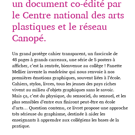
un document co-édité par
le Centre national des arts
plastiques et le réseau
Canopé.
Un grand protège cahier transparent, un fascicule de
48 pages à grands carreaux, une série de 5 posters à
afficher, c’est la rentrée, bienvenue au collège ! Fanette
Mellier invente la
madeleine
qui nous renvoie à nos
premières émotions graphiques, souvent liées à l’école.
Cahiers, stylos, livres, tous les jeunes des pays riches
vivent au milieu d’objets graphiques sans le savoir.
Mais ça, c’est du physique, du sensoriel, du sensuel, et les
plus sensibles d’entre eux finiront peut-être en école
d’arts… Question contenu, ce livret propose une approche
très sérieuse du graphisme, destinée à aider les
enseignants à apprendre aux collégiens les bases de la
pratique.