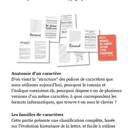
Anatomie d’un caractère
D’où vient la “structure” des polices de caractères que
nous utilisons aujourd’hui, pourquoi le romain et
l’italique coexistent-ils, pourquoi dispose-t-on de plusieurs
versions d’un même caractère, à quoi correspondent les
formats informatiques, que trouve-t-on sous le clavier ?
Les familles de caractères
Cette partie présente une classification complète, basée
sur l’évolution historique de la lettre, et facile à utiliser