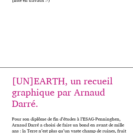
[liste en travaux :-)
[UN]EARTH, un recueil
graphique par Arnaud
Darré.
Pour son diplôme de fin d’études à l’ESAG-Penninghen,
Arnaud Darré a choisi de faire un bond en avant de mille
ans : la Terre n’est plus qu’un vaste champ de ruines, fruit