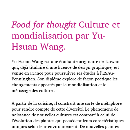
Food for thought
Culture et
mondialisation par Yu-
Hsuan Wang.
Yu-Hsuan Wang est une étudiante originaire de Taïwan
qui, déjà titulaire d’une licence de design graphique, est
venue en France pour poursuivre ses études à l’ESAG-
Penninghen. Son diplôme explore de façon poétique les
changements apportés par la mondialisation et le
métissage des cultures.
À partir de la cuisine, il construit une sorte de métaphore
pour rendre compte de cette diversité. Le phénomène de
naissance de nouvelles cultures est comparé à celui de
l’évolution des plantes qui possèdent leurs caractéristiques
uniques selon leur environnement. De nouvelles plantes