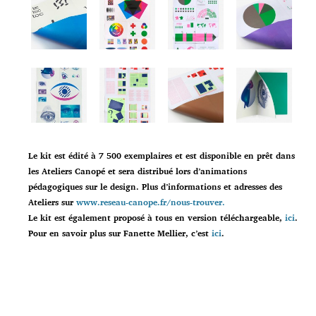
Le kit est édité à 7 500 exemplaires et est disponible en prêt dans
les Ateliers Canopé et sera distribué lors d’animations
pédagogiques sur le design. Plus d’informations et adresses des
Ateliers sur
www.reseau-canope.fr/nous-trouver.
Le kit est également proposé à tous en version téléchargeable,
ici
.
Pour en savoir plus sur Fanette Mellier, c’est
ici
.