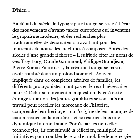
D’hier…
Au début du siècle, la typographie française reste à l’écart
des mouvements d’avant-gardes européens qui inventent
le graphisme moderne, et des recherches plus
traditionnelles de dessinateurs travaillant pour les
fabricants de nouvelles machines à composer. Après des
siècles d’une grande richesse – il suffit de citer les noms de
Geoffroy Tory, Claude Garamond, Philippe Grandjean,
Pierre-Simon Fournier –, la création française paraît
avoir sombré dans un profond sommeil. Souvent
impliqués dans de complexes affaires de familles, les
différents protagonistes n’ont pas eu le recul nécessaire
pour réfléchir sereinement à la question. Face à cette
étrange situation, les jeunes graphistes se sont mis au
travail pour recoller les morceaux de l’histoire,
comprendre leur héritage – ou l’origine de leur manque de
connaissance en la matière–, et se resituer dans une
dynamique internationale. Portés par les nouvelles
technologies, ils ont stimulé la réflexion, multiplié les
initiatives pour combler le retard et mobilisé leur énergie