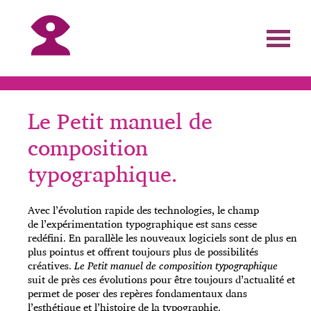
Le Petit manuel de
composition
typographique.
Avec l’évolution rapide des technologies, le champ
de l’expérimentation typographique est sans cesse
redéfini. En parallèle les nouveaux logiciels sont de plus en
plus pointus et offrent toujours plus de possibilités
créatives.
Le Petit manuel de composition typographique
suit de près ces évolutions pour être toujours d’actualité et
permet de poser des repères fondamentaux dans
l’esthétique et l’histoire de la typographie.