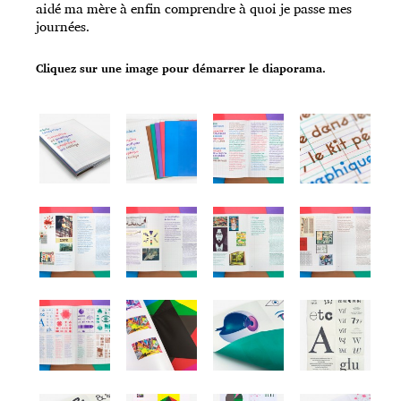
aidé ma mère à enfin comprendre à quoi je passe mes
journées.
Cliquez sur une image pour démarrer le diaporama.