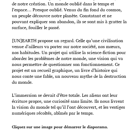
de notre création. Un monde oublié dans le temps et
l’espace… Presque oublié. Venus du fin fond du cosmos,
un peuple découvre notre planète. Constatant et ne
pouvant expliquer son abandon, ils se sont mis à gratter la
surface, fouiller le passé.
[UN]EARTH propose un regard. Celle qu’une civilisation
venue d’ailleurs va porter sur notre société, nos mœurs,
nos habitudes. Un projet qui utilise la science-fiction pour
aborder les problèmes de notre monde, une vision qui va
nous permettre de questionner son fonctionnement. Ce
projet est un recueil graphique, un livre d’histoire qui
nous conte une fable, un nouveau mythe de la destruction
du monde.
L’immersion se devait d’être totale. Les aliens ont leur
écriture propre, une curiosité sans limite. Ils nous livrent
la vision du monde tel qu’il l’ont découvert, et les vestiges
numériques récoltés, abîmés par le temps.
Cliquez sur une image pour démarrer le diaporama.