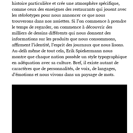
histoire particulière et crée une atmosphère spécifique,
comme ceux des enseignes des restaurants qui jouent avec
les stéréotypes pour nous annoncer ce que nous
trouverons dans nos assiettes. Si l’on commence à prendre
le temps de regarder, on commence à découvrir des
milliers de dessins différents qui nous donnent des
informations sur les produits que nous consommons,
affirment l’identité, l’esprit des journaux que nous lisons.
Au-delà même de tout cela, Erik Spiekermann nous
montre que chaque nation possède un style typographique
en adéquation avec sa culture. Bref, il existe autant de
caractères que de personnalités, de voix, de langages,
d’émotions et nous vivons dans un paysage de mots.