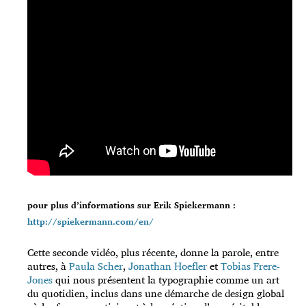
pour plus d’informations sur Erik Spiekermann :
http://spiekermann.com/en/
Cette seconde vidéo, plus récente, donne la parole, entre
autres, à
Paula Scher
,
Jonathan Hoefler
et
Tobias Frere-
Jones
qui nous présentent la typographie comme un art
du quotidien, inclus dans une démarche de design global