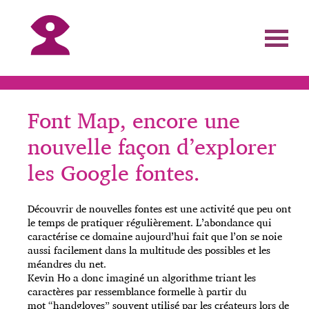
Font Map, encore une
nouvelle façon d’explorer
les Google fontes.
Découvrir de nouvelles fontes est une activité que peu ont
le temps de pratiquer régulièrement. L’abondance qui
caractérise ce domaine aujourd’hui fait que l’on se noie
aussi facilement dans la multitude des possibles et les
méandres du net.
Kevin Ho a donc imaginé un algorithme triant les
caractères par ressemblance formelle à partir du
mot “handgloves” souvent utilisé par les créateurs lors de