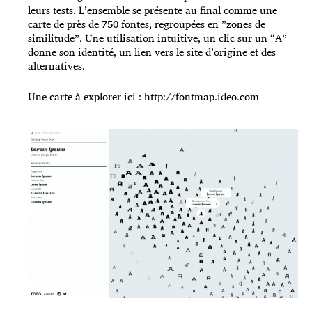
leurs tests. L’ensemble se présente au final comme une
carte de près de 750 fontes, regroupées en ”zones de
similitude”. Une utilisation intuitive, un clic sur un “A”
donne son identité, un lien vers le site d’origine et des
alternatives.
Une carte à explorer ici :
http://fontmap.ideo.com