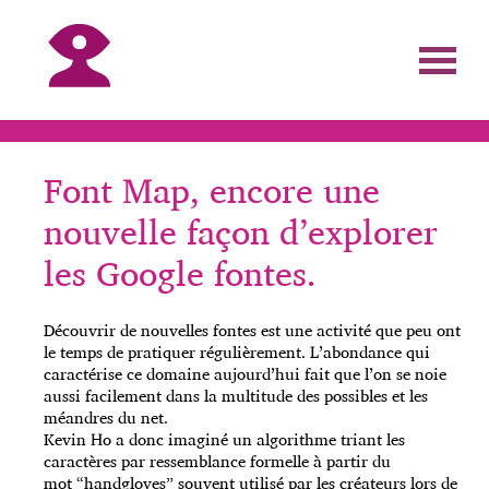
Font Map, encore une
nouvelle façon d’explorer
les Google fontes.
Découvrir de nouvelles fontes est une activité que peu ont
le temps de pratiquer régulièrement. L’abondance qui
caractérise ce domaine aujourd’hui fait que l’on se noie
aussi facilement dans la multitude des possibles et les
méandres du net.
Kevin Ho a donc imaginé un algorithme triant les
caractères par ressemblance formelle à partir du
mot “handgloves” souvent utilisé par les créateurs lors de