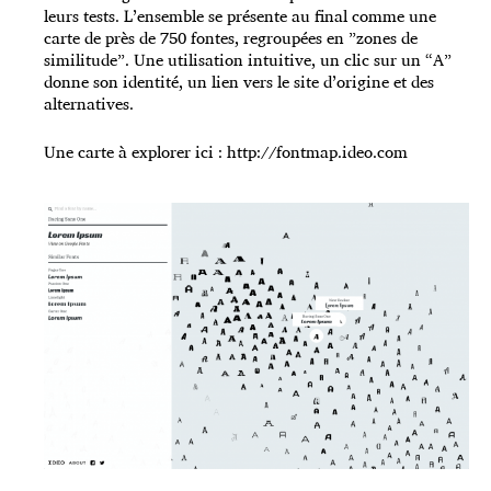
leurs tests. L’ensemble se présente au final comme une
carte de près de 750 fontes, regroupées en ”zones de
similitude”. Une utilisation intuitive, un clic sur un “A”
donne son identité, un lien vers le site d’origine et des
alternatives.
Une carte à explorer ici :
http://fontmap.ideo.com