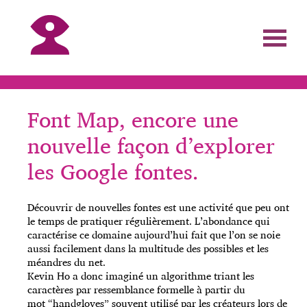
Font Map, encore une
nouvelle façon d’explorer
les Google fontes.
Découvrir de nouvelles fontes est une activité que peu ont
le temps de pratiquer régulièrement. L’abondance qui
caractérise ce domaine aujourd’hui fait que l’on se noie
aussi facilement dans la multitude des possibles et les
méandres du net.
Kevin Ho a donc imaginé un algorithme triant les
caractères par ressemblance formelle à partir du
mot “handgloves” souvent utilisé par les créateurs lors de