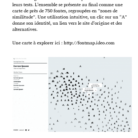
leurs tests. L’ensemble se présente au final comme une
carte de près de 750 fontes, regroupées en ”zones de
similitude”. Une utilisation intuitive, un clic sur un “A”
donne son identité, un lien vers le site d’origine et des
alternatives.
Une carte à explorer ici :
http://fontmap.ideo.com