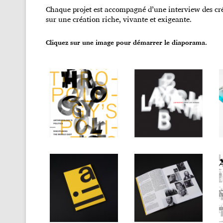
Chaque projet est accompagné d’une interview des cr
sur une création riche, vivante et exigeante.
Cliquez sur une image pour démarrer le diaporama.