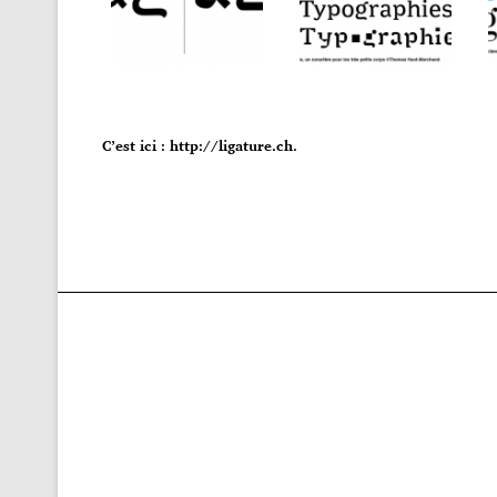
C’est ici : http://ligature.ch.